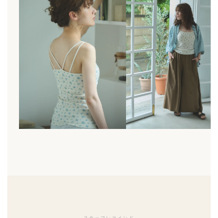
スタッフレコメンド