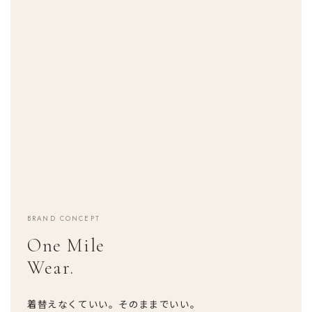
BRAND CONCEPT
One Mile
Wear.
着替えなくていい。そのままでいい。