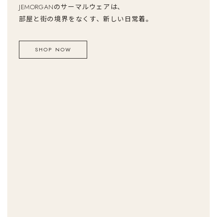
JEMORGANのサーマルウェアは、
部屋と街の境界をなくす、新しい日常着。
SHOP NOW