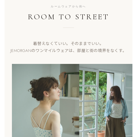
ルームウェアから街へ
ROOM TO STREET
着替えなくていい。そのままでいい。
JEMORGANのワンマイルウェアは、部屋と街の境界をなくす。