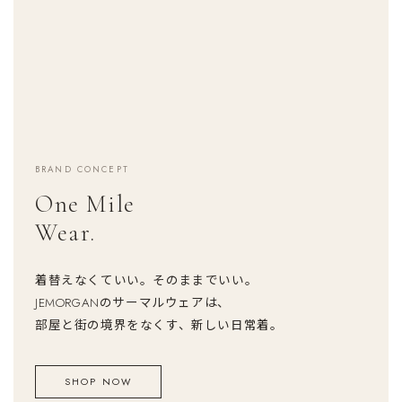
BRAND CONCEPT
One Mile
Wear.
着替えなくていい。そのままでいい。
JEMORGANのサーマルウェアは、
部屋と街の境界をなくす、新しい日常着。
SHOP NOW