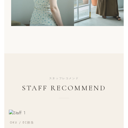
スタッフレコメンド
STAFF RECOMMEND
OKU / EC担当