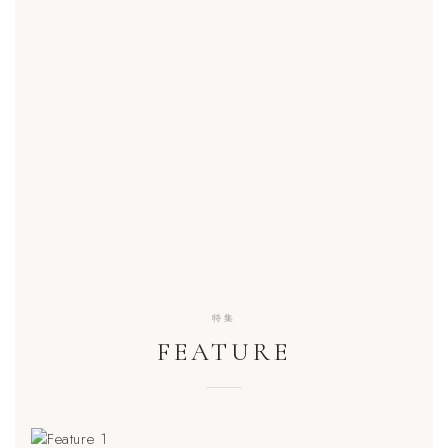
特集
FEATURE