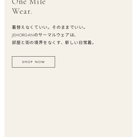
One Mile
Wear.
着替えなくていい。そのままでいい。
JEMORGANのサーマルウェアは、
部屋と街の境界をなくす、新しい日常着。
SHOP NOW