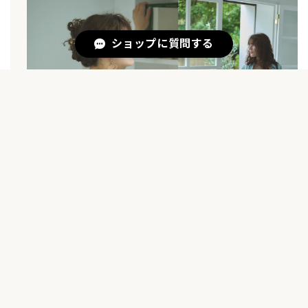
ショップに質問する