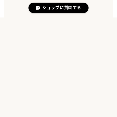
ショップに質問する