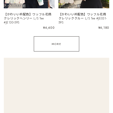
【かわいい衿配色】ワッフル花柄
【かわいい衿配色】ワッフル花柄
クレリックヘンリー L/S Tee
クレリッククルー L/S Tee #JE031-
#JE130-59S
59S
¥4,400
¥4,180
MORE