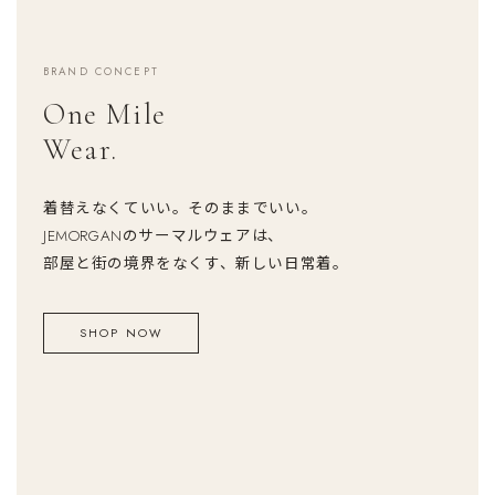
BRAND CONCEPT
One Mile
Wear.
着替えなくていい。そのままでいい。
JEMORGANのサーマルウェアは、
部屋と街の境界をなくす、新しい日常着。
SHOP NOW