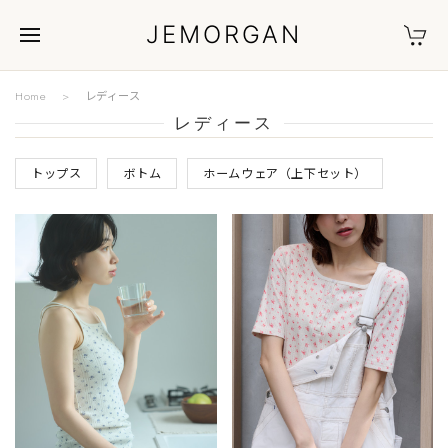
JEMORGAN
Home
レディース
レディース
トップス
ボトム
ホームウェア（上下セット）