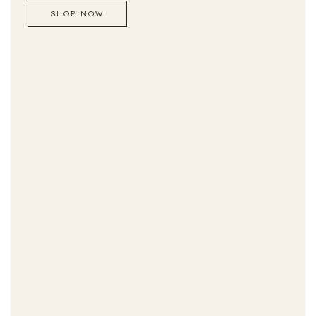
SHOP NOW