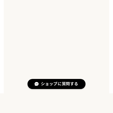
ショップに質問する