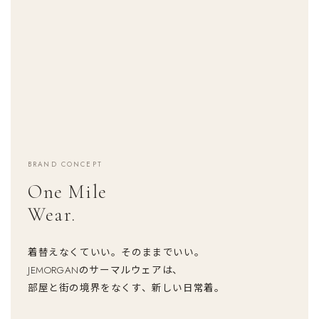
BRAND CONCEPT
One Mile
Wear.
着替えなくていい。そのままでいい。
JEMORGANのサーマルウェアは、
部屋と街の境界をなくす、新しい日常着。